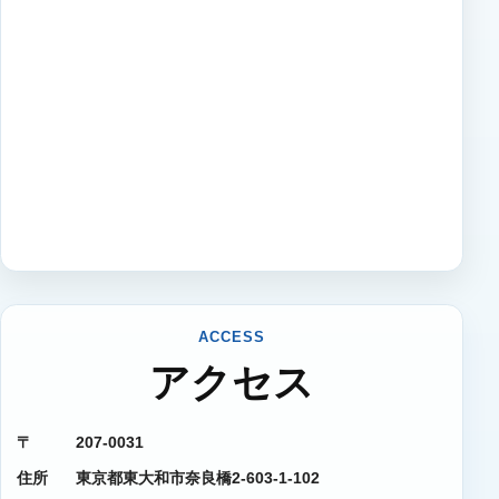
ACCESS
アクセス
〒
207-0031
住所
東京都東大和市奈良橋2-603-1-102