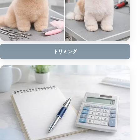
トリミング