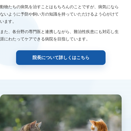
動物たちの病気を治すことはもちろんのことですが、病気になら
ないように予防や飼い方の知識を持っていただけるよう心がけて
います。
また、各分野の専門医と連携しながら、難治性疾患にも対応し生
涯にわたってケアできる病院を目指しています。
院長について詳しくはこちら