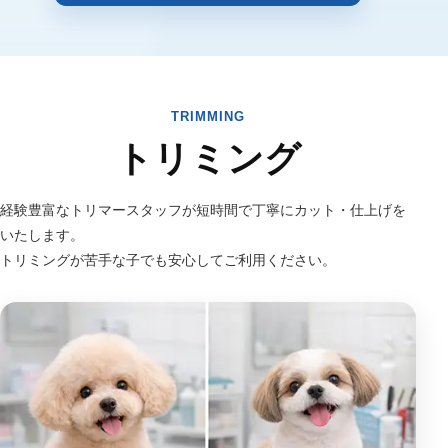
TRIMMING
トリミング
経験豊富なトリマースタッフが短時間で丁寧にカット・仕上げを
いたします。
トリミングが苦手な子でも安心してご利用ください。