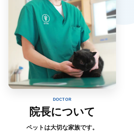
DOCTOR
院長について
ペットは大切な家族です。