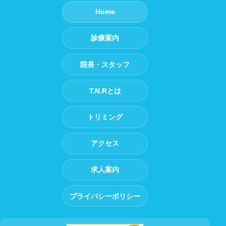
Home
診療案内
院長・スタッフ
T.N.Rとは
トリミング
アクセス
求人案内
プライバシーポリシー