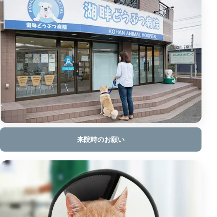
来院時のお願い