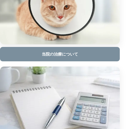
当院の治療について