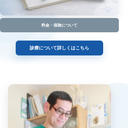
料金・保険について
診療について詳しくはこちら