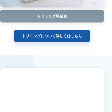
トリミング料金表
トリミングについて詳しくはこちら